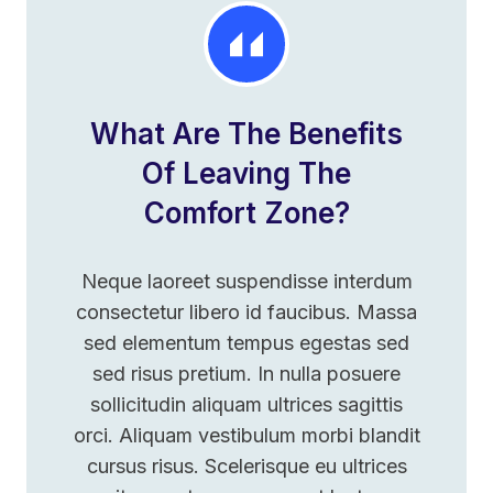
What Are The Benefits
Of Leaving The
Comfort Zone?
Neque laoreet suspendisse interdum
consectetur libero id faucibus. Massa
sed elementum tempus egestas sed
sed risus pretium. In nulla posuere
sollicitudin aliquam ultrices sagittis
orci. Aliquam vestibulum morbi blandit
cursus risus. Scelerisque eu ultrices