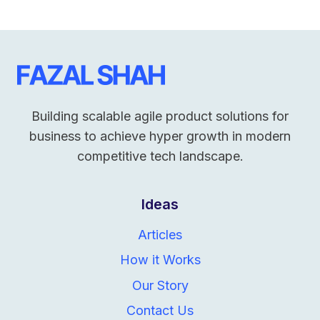
Building scalable agile product solutions for
business to achieve hyper growth in modern
competitive tech landscape.
Ideas
Articles
How it Works
Our Story
Contact Us