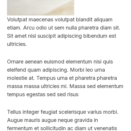
Volutpat maecenas volutpat blandit aliquam
etiam. Arcu odio ut sem nulla pharetra diam sit.
Sit amet nisl suscipit adipiscing bibendum est
ultricies.
Ornare aenean euismod elementum nisi quis
eleifend quam adipiscing. Morbi leo urna
molestie at. Tempus urna et pharetra pharetra
massa massa ultricies mi. Massa sed elementum
tempus egestas sed sed risus
Tellus integer feugiat scelerisque varius morbi.
Augue mauris augue neque gravida in
fermentum et sollicitudin ac diam ut venenatis