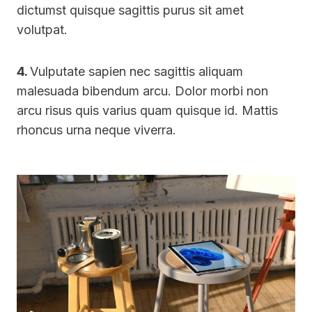
dictumst quisque sagittis purus sit amet
volutpat.
4.
Vulputate sapien nec sagittis aliquam
malesuada bibendum arcu. Dolor morbi non
arcu risus quis varius quam quisque id. Mattis
rhoncus urna neque viverra.