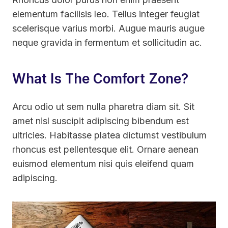
elementum facilisis leo. Tellus integer feugiat
scelerisque varius morbi. Augue mauris augue
neque gravida in fermentum et sollicitudin ac.
What Is The Comfort Zone?
Arcu odio ut sem nulla pharetra diam sit. Sit
amet nisl suscipit adipiscing bibendum est
ultricies. Habitasse platea dictumst vestibulum
rhoncus est pellentesque elit. Ornare aenean
euismod elementum nisi quis eleifend quam
adipiscing.