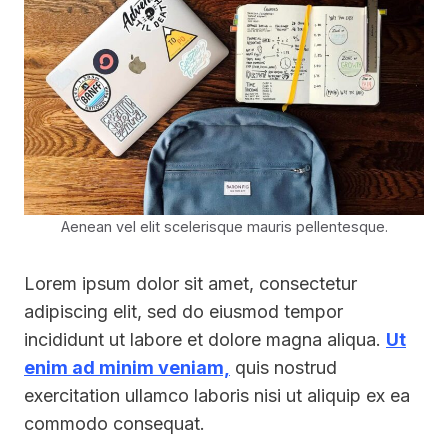
Aenean vel elit scelerisque mauris pellentesque.
Lorem ipsum dolor sit amet, consectetur
adipiscing elit, sed do eiusmod tempor
incididunt ut labore et dolore magna aliqua.
Ut
enim ad minim veniam,
quis nostrud
exercitation ullamco laboris nisi ut aliquip ex ea
commodo consequat.