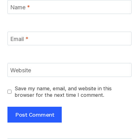
Name
*
Email
*
Website
Save my name, email, and website in this
browser for the next time I comment.