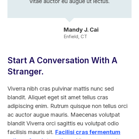
vitae auctor eu augue ut lectus.
Mandy J. Cai
Enfield, CT
Start A Conversation With A
Stranger.
Viverra nibh cras pulvinar mattis nunc sed
blandit. Aliquet eget sit amet tellus cras
adipiscing enim. Rutrum quisque non tellus orci
ac auctor augue mauris. Maecenas volutpat
blandit Viverra orci sagittis eu volutpat odio
facilisis mauris sit.
Facilisi cras fermentum