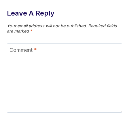
Leave A Reply
Your email address will not be published.
Required fields
are marked
*
Comment
*