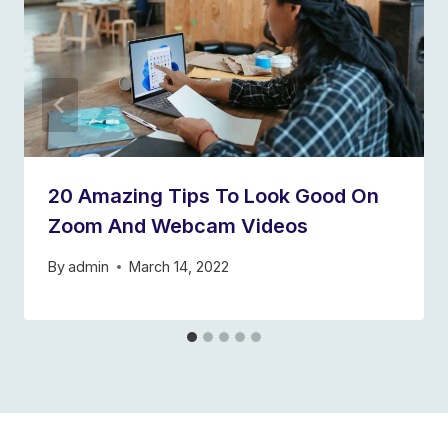
20 Amazing Tips To Look Good On
Zoom And Webcam Videos
By
admin
March 14, 2022