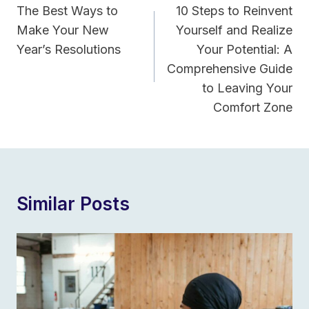
Navigation
The Best Ways to
10 Steps to Reinvent
Make Your New
Yourself and Realize
Year’s Resolutions
Your Potential: A
Comprehensive Guide
to Leaving Your
Comfort Zone
Similar Posts