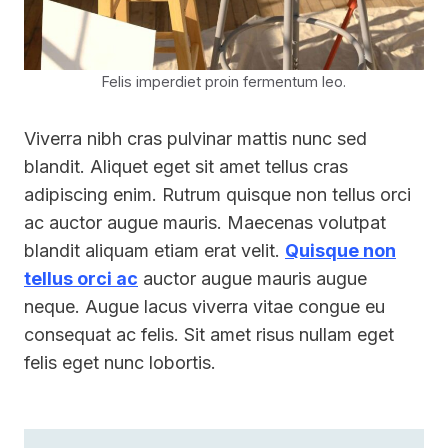
Felis imperdiet proin fermentum leo.
Viverra nibh cras pulvinar mattis nunc sed
blandit. Aliquet eget sit amet tellus cras
adipiscing enim. Rutrum quisque non tellus orci
ac auctor augue mauris. Maecenas volutpat
blandit aliquam etiam erat velit.
Quisque non
tellus orci ac
auctor augue mauris augue
neque. Augue lacus viverra vitae congue eu
consequat ac felis. Sit amet risus nullam eget
felis eget nunc lobortis.