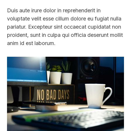
Duis aute irure dolor in reprehenderit in
voluptate velit esse cillum dolore eu fugiat nulla
pariatur. Excepteur sint occaecat cupidatat non
proident, sunt in culpa qui officia deserunt mollit
anim id est laborum.