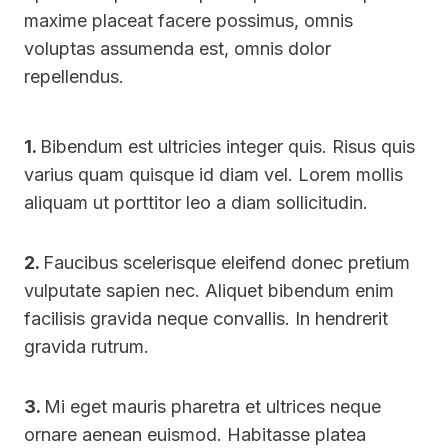
maxime placeat facere possimus, omnis
voluptas assumenda est, omnis dolor
repellendus.
1.
Bibendum est ultricies integer quis. Risus quis
varius quam quisque id diam vel. Lorem mollis
aliquam ut porttitor leo a diam sollicitudin.
2.
Faucibus scelerisque eleifend donec pretium
vulputate sapien nec. Aliquet bibendum enim
facilisis gravida neque convallis. In hendrerit
gravida rutrum.
3.
Mi eget mauris pharetra et ultrices neque
ornare aenean euismod. Habitasse platea