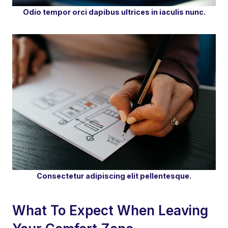
Odio tempor orci dapibus ultrices in iaculis nunc.
Consectetur adipiscing elit pellentesque.
What To Expect When Leaving