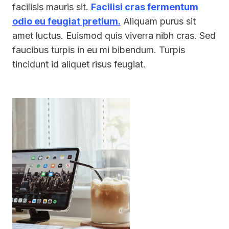
facilisis mauris sit.
Facilisi cras fermentum
odio eu feugiat pretium.
Aliquam purus sit
amet luctus. Euismod quis viverra nibh cras. Sed
faucibus turpis in eu mi bibendum. Turpis
tincidunt id aliquet risus feugiat.