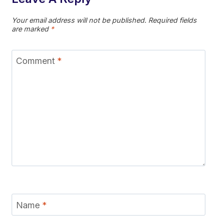
Your email address will not be published.
Required fields
are marked
*
Comment
*
Name
*