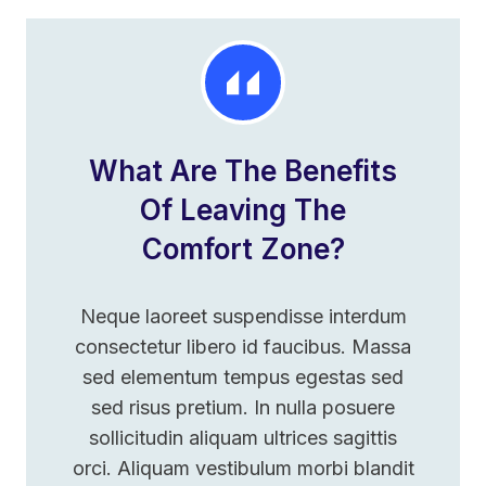
What Are The Benefits
Of Leaving The
Comfort Zone?
Neque laoreet suspendisse interdum
consectetur libero id faucibus. Massa
sed elementum tempus egestas sed
sed risus pretium. In nulla posuere
sollicitudin aliquam ultrices sagittis
orci. Aliquam vestibulum morbi blandit