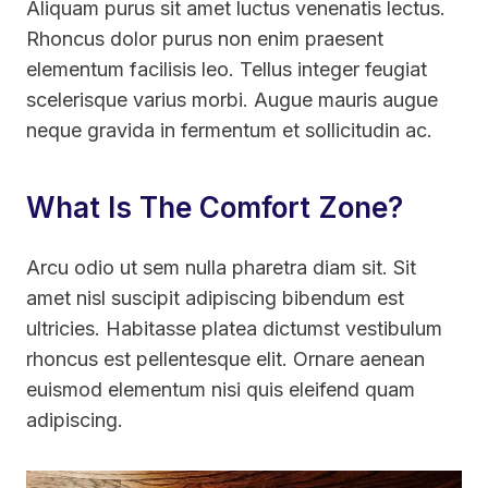
Aliquam purus sit amet luctus venenatis lectus.
Rhoncus dolor purus non enim praesent
elementum facilisis leo. Tellus integer feugiat
scelerisque varius morbi. Augue mauris augue
neque gravida in fermentum et sollicitudin ac.
What Is The Comfort Zone?
Arcu odio ut sem nulla pharetra diam sit. Sit
amet nisl suscipit adipiscing bibendum est
ultricies. Habitasse platea dictumst vestibulum
rhoncus est pellentesque elit. Ornare aenean
euismod elementum nisi quis eleifend quam
adipiscing.