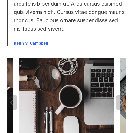
arcu felis bibendum ut. Arcu cursus euismod
quis viverra nibh. Cursus vitae congue mauris
rhoncus. Faucibus ornare suspendisse sed
nisi lacus sed viverra.
Keith V. Campbell