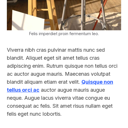
Felis imperdiet proin fermentum leo.
Viverra nibh cras pulvinar mattis nunc sed
blandit. Aliquet eget sit amet tellus cras
adipiscing enim. Rutrum quisque non tellus orci
ac auctor augue mauris. Maecenas volutpat
blandit aliquam etiam erat velit.
Quisque non
tellus orci ac
auctor augue mauris augue
neque. Augue lacus viverra vitae congue eu
consequat ac felis. Sit amet risus nullam eget
felis eget nunc lobortis.