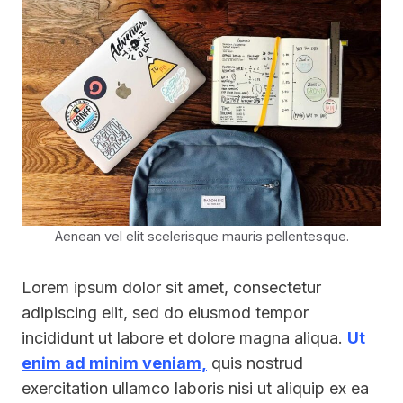
Aenean vel elit scelerisque mauris pellentesque.
Lorem ipsum dolor sit amet, consectetur
adipiscing elit, sed do eiusmod tempor
incididunt ut labore et dolore magna aliqua.
Ut
enim ad minim veniam,
quis nostrud
exercitation ullamco laboris nisi ut aliquip ex ea