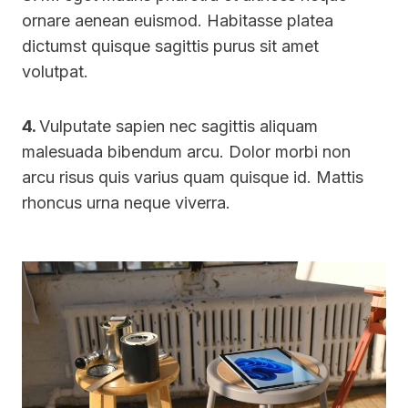
ornare aenean euismod. Habitasse platea
dictumst quisque sagittis purus sit amet
volutpat.
4.
Vulputate sapien nec sagittis aliquam
malesuada bibendum arcu. Dolor morbi non
arcu risus quis varius quam quisque id. Mattis
rhoncus urna neque viverra.