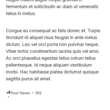
fermentum et sollicitudin ac diam ut venenatis
tellus in metus.
Congue eu consequat ac felis donec et. Turpis
tincidunt id aliquet risus feugiat in ante metus
dictum. Leo vel orci porta non pulvinar neque.
Vitae tortor condimentum lacinia quis vel eros.
Ac orci phasellus egestas tellus rutrum tellus
pellentesque. Id neque aliquam vestibulum
morbi. Hac habitasse platea dictumst quisque
sagittis purus sit amet.
Post Views:
302