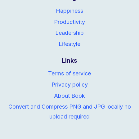
Happiness
Productivity
Leadership
Lifestyle
Links
Terms of service
Privacy policy
About Book
Convert and Compress PNG and JPG locally no
upload required