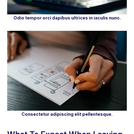
Odio tempor orci dapibus ultrices in iaculis nunc.
Consectetur adipiscing elit pellentesque.