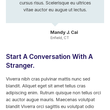
cursus risus. Scelerisque eu ultrices
vitae auctor eu augue ut lectus.
Mandy J. Cai
Enfield, CT
Start A Conversation With A
Stranger.
Viverra nibh cras pulvinar mattis nunc sed
blandit. Aliquet eget sit amet tellus cras
adipiscing enim. Rutrum quisque non tellus orci
ac auctor augue mauris. Maecenas volutpat
blandit Viverra orci sagittis eu volutpat odio