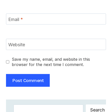
Email
*
Website
Save my name, email, and website in this
browser for the next time I comment.
Search
Search