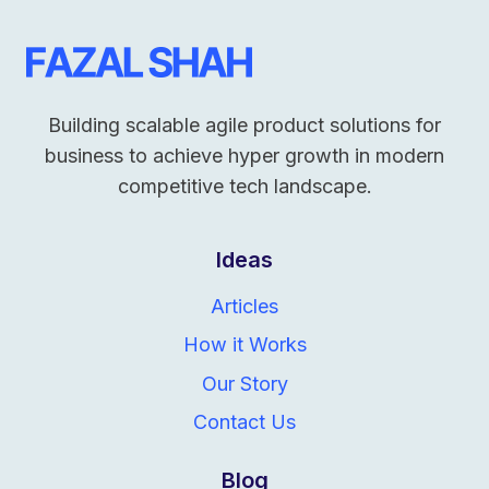
Building scalable agile product solutions for
business to achieve hyper growth in modern
competitive tech landscape.
Ideas
Articles
How it Works
Our Story
Contact Us
Blog