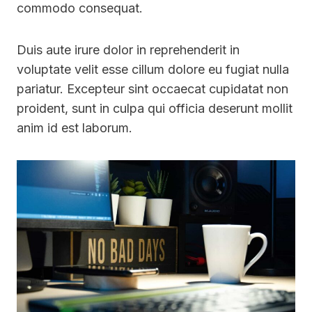
commodo consequat.
Duis aute irure dolor in reprehenderit in
voluptate velit esse cillum dolore eu fugiat nulla
pariatur. Excepteur sint occaecat cupidatat non
proident, sunt in culpa qui officia deserunt mollit
anim id est laborum.