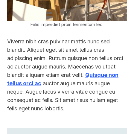
Felis imperdiet proin fermentum leo.
Viverra nibh cras pulvinar mattis nunc sed
blandit. Aliquet eget sit amet tellus cras
adipiscing enim. Rutrum quisque non tellus orci
ac auctor augue mauris. Maecenas volutpat
blandit aliquam etiam erat velit.
Quisque non
tellus orci ac
auctor augue mauris augue
neque. Augue lacus viverra vitae congue eu
consequat ac felis. Sit amet risus nullam eget
felis eget nunc lobortis.