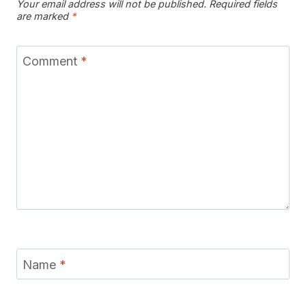
Your email address will not be published.
Required fields
are marked
*
Comment
*
Name
*