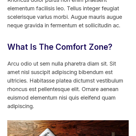
elementum facilisis leo. Tellus integer feugiat
scelerisque varius morbi. Augue mauris augue
neque gravida in fermentum et sollicitudin ac.
What Is The Comfort Zone?
Arcu odio ut sem nulla pharetra diam sit. Sit
amet nisl suscipit adipiscing bibendum est
ultricies. Habitasse platea dictumst vestibulum
rhoncus est pellentesque elit. Ornare aenean
euismod elementum nisi quis eleifend quam
adipiscing.