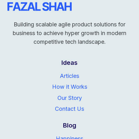
Building scalable agile product solutions for
business to achieve hyper growth in modern
competitive tech landscape.
Ideas
Articles
How it Works
Our Story
Contact Us
Blog
Happiness