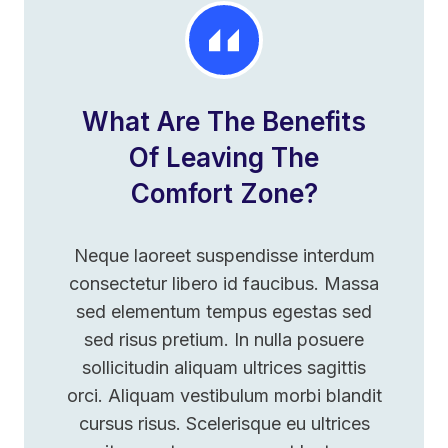
What Are The Benefits
Of Leaving The
Comfort Zone?
Neque laoreet suspendisse interdum
consectetur libero id faucibus. Massa
sed elementum tempus egestas sed
sed risus pretium. In nulla posuere
sollicitudin aliquam ultrices sagittis
orci. Aliquam vestibulum morbi blandit
cursus risus. Scelerisque eu ultrices