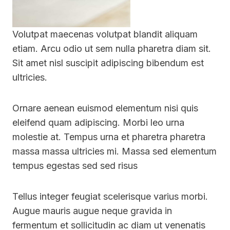
Volutpat maecenas volutpat blandit aliquam
etiam. Arcu odio ut sem nulla pharetra diam sit.
Sit amet nisl suscipit adipiscing bibendum est
ultricies.
Ornare aenean euismod elementum nisi quis
eleifend quam adipiscing. Morbi leo urna
molestie at. Tempus urna et pharetra pharetra
massa massa ultricies mi. Massa sed elementum
tempus egestas sed sed risus
Tellus integer feugiat scelerisque varius morbi.
Augue mauris augue neque gravida in
fermentum et sollicitudin ac diam ut venenatis